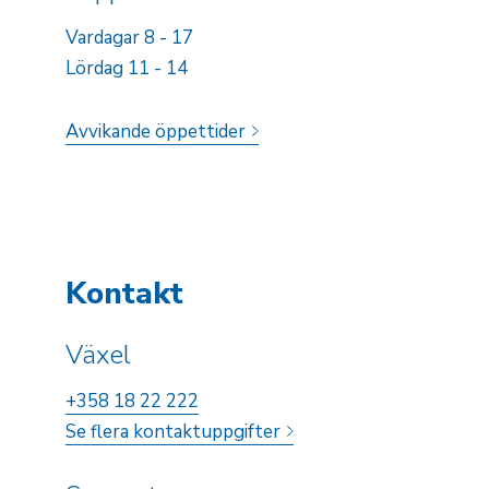
Vardagar 8 - 17
Lördag 11 - 14
Avvikande öppettider
Kontakt
Växel
+358 18 22 222
Se flera kontaktuppgifter