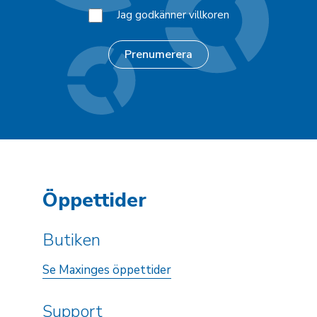
Jag godkänner villkoren
Öppettider
Butiken
Se Maxinges öppettider
Support