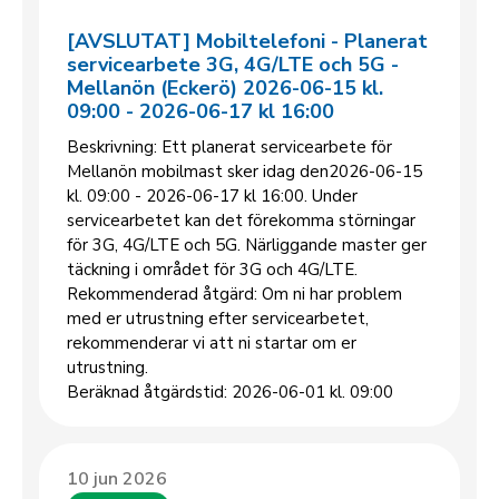
[AVSLUTAT] Mobiltelefoni - Planerat
servicearbete 3G, 4G/LTE och 5G -
Mellanön (Eckerö) 2026-06-15 kl.
09:00 - 2026-06-17 kl 16:00
Beskrivning: Ett planerat servicearbete för
Mellanön mobilmast sker idag den2026-06-15
kl. 09:00 - 2026-06-17 kl 16:00. Under
servicearbetet kan det förekomma störningar
för 3G, 4G/LTE och 5G. Närliggande master ger
täckning i området för 3G och 4G/LTE.
Rekommenderad åtgärd: Om ni har problem
med er utrustning efter servicearbetet,
rekommenderar vi att ni startar om er
utrustning.
Beräknad åtgärdstid: 2026-06-01 kl. 09:00
10 jun 2026