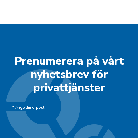
Prenumerera på vårt
nyhetsbrev för
privattjänster
*
Ange din e-post