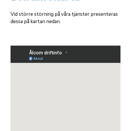
Vid
större störning på våra tjänster presenteras
dessa på kartan nedan.