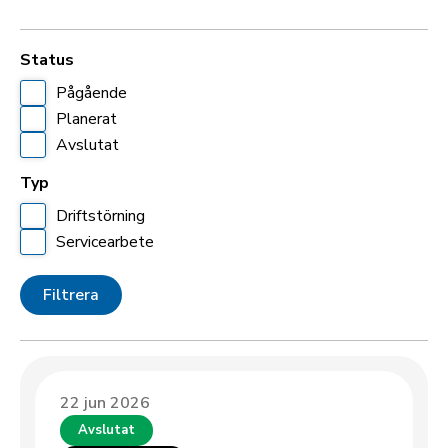
Status
Pågående
Planerat
Avslutat
Typ
Driftstörning
Servicearbete
22 jun 2026
Avslutat