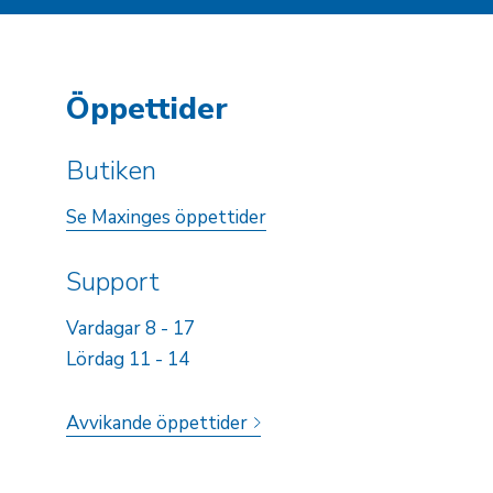
Öppettider
Butiken
Se Maxinges öppettider
Support
Vardagar 8 - 17
Lördag 11 - 14
Avvikande öppettider