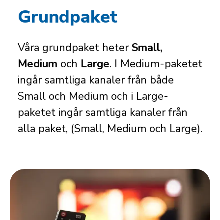
Grundpaket
Våra grundpaket heter
Small,
Medium
och
Large
. I Medium-paketet
ingår samtliga kanaler från både
Small och Medium och i Large-
paketet ingår samtliga kanaler från
alla paket, (Small, Medium och Large).