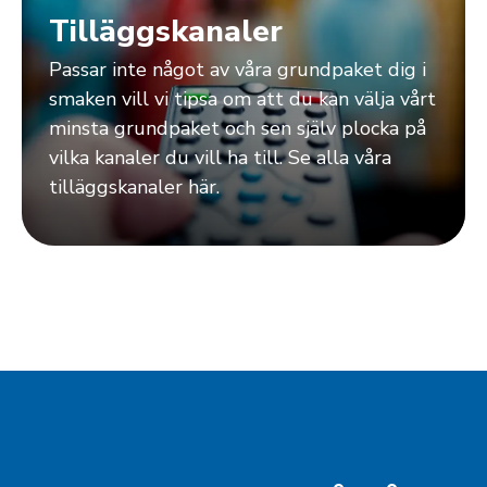
Tilläggskanaler
Passar inte något av våra grundpaket dig i
smaken vill vi tipsa om att du kan välja vårt
minsta grundpaket och sen själv plocka på
vilka kanaler du vill ha till. Se alla våra
tilläggskanaler här.