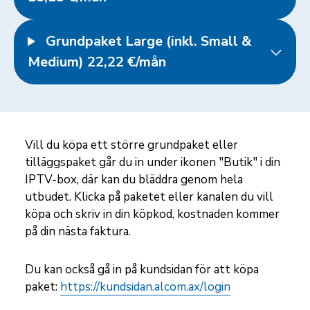
Grundpaket Large (inkl. Small &
Medium) 22,22 €/mån
Vill du köpa ett större grundpaket eller
tilläggspaket går du in under ikonen "Butik" i din
IPTV-box, där kan du bläddra genom hela
utbudet. Klicka på paketet eller kanalen du vill
köpa och skriv in din köpkod, kostnaden kommer
på din nästa faktura.
Du kan också gå in på kundsidan för att köpa
paket:
https://kundsidan.alcom.ax/login