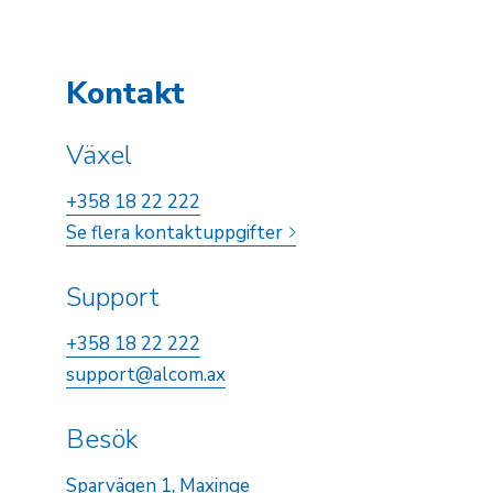
Kontakt
Växel
+358 18 22 222
Se flera kontaktuppgifter
Support
+358 18 22 222
support@alcom.ax
Besök
Sparvägen 1, Maxinge