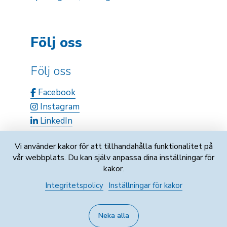
Följ oss
Följ oss
Facebook
Instagram
LinkedIn
Vi använder kakor för att tillhandahålla funktionalitet på
vår webbplats. Du kan själv anpassa dina inställningar för
kakor.
Integritetspolicy
Inställningar för kakor
Fo-nummer: 0747121-9
Neka alla
Integritetspolicy