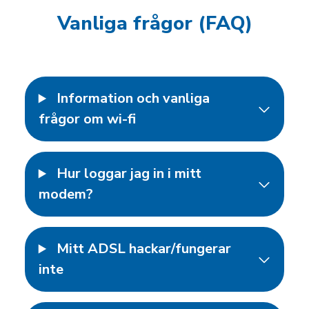
Vanliga frågor (FAQ)
Information och vanliga
frågor om wi-fi
Hur loggar jag in i mitt
modem?
Mitt ADSL hackar/fungerar
inte