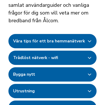
samlat användarguider och vanliga
frågor för dig som vill veta mer om
bredband från Ålcom.
Våra tips för ett bra hemmanätverk
Trådlöst nätverk - wifi
Bygga nytt
Utrustning