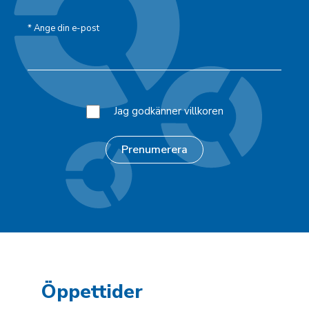
*
Ange din e-post
Jag godkänner villkoren
Öppettider