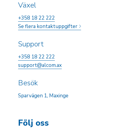
Växel
+358 18 22 222
Se flera kontaktuppgifter
Support
+358 18 22 222
support@alcom.ax
Besök
Sparvägen 1, Maxinge
Följ oss