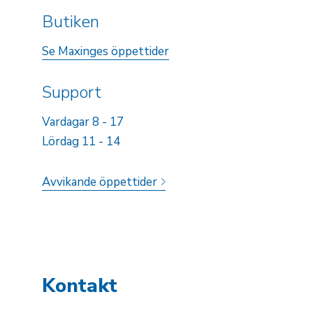
Butiken
Se Maxinges öppettider
Support
Vardagar 8 - 17
Lördag 11 - 14
Avvikande öppettider
Kontakt