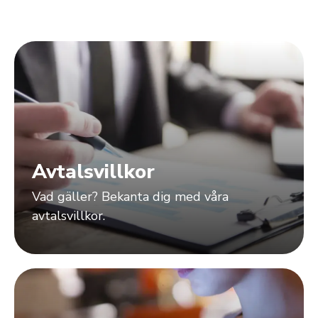
Avtalsvillkor
Vad gäller? Bekanta dig med våra
avtalsvillkor.