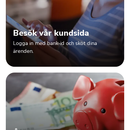
Besök vår kundsida
Logga in med bank-id och sköt dina
ärenden.