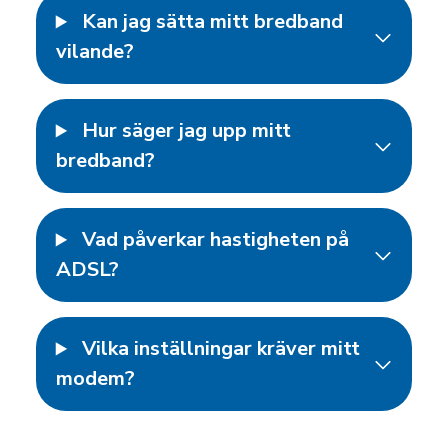
Kan jag sätta mitt bredband
vilande?
Hur säger jag upp mitt
bredband?
Vad påverkar hastigheten på
ADSL?
Vilka inställningar kräver mitt
modem?