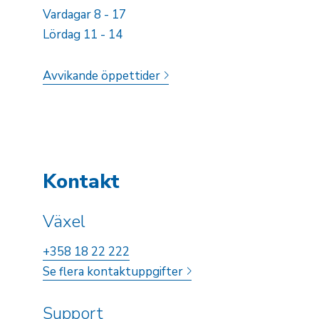
Vardagar 8 - 17
Lördag 11 - 14
Avvikande öppettider
Kontakt
Växel
+358 18 22 222
Se flera kontaktuppgifter
Support