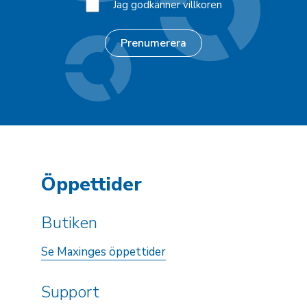
Jag godkänner villkoren
Öppettider
Butiken
Se Maxinges öppettider
Support