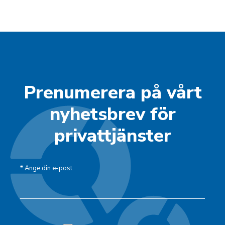
Prenumerera på vårt
nyhetsbrev för
privattjänster
*
Ange din e-post