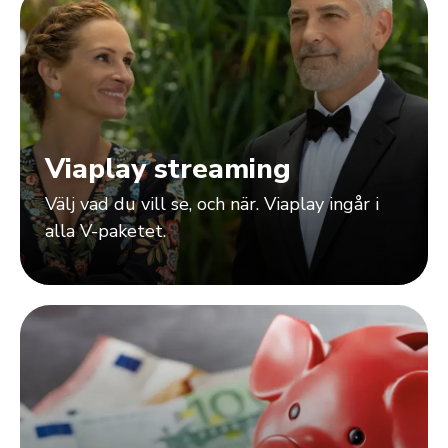
Viaplay streaming
Välj vad du vill se, och när. Viaplay ingår i
alla V-paketet.