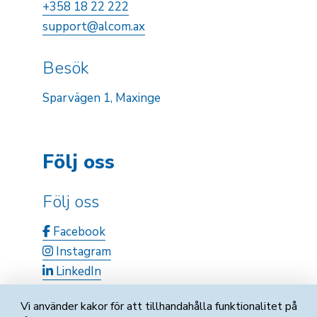
+358 18 22 222
support@alcom.ax
Besök
Sparvägen 1, Maxinge
Följ oss
Följ oss
Facebook
Instagram
LinkedIn
Vi använder kakor för att tillhandahålla funktionalitet på