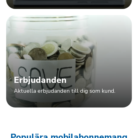
Erbjudanden
Aktuella erbjudanden till dig som kund.
Populära mobilabonnemang