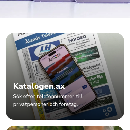
Katalogen.ax
Sök efter telefonnummer till
privatpersoner och företag.