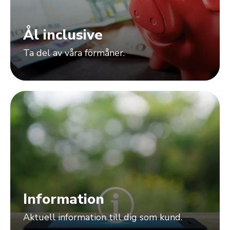
Ål inclusive
Ta del av våra förmåner.
Information
Aktuell information till dig som kund.