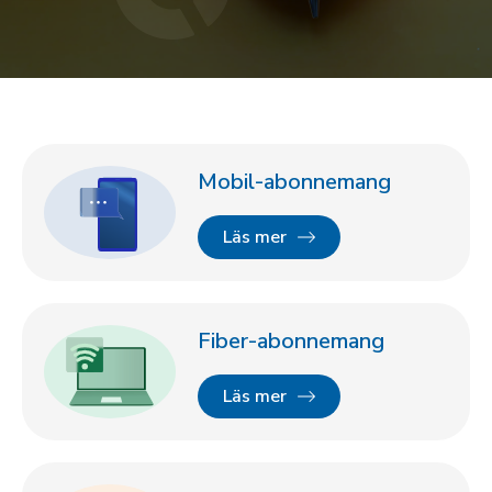
Mobil-abonnemang
Läs mer
Fiber-abonnemang
Läs mer