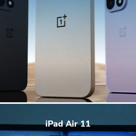
iPad Air 11