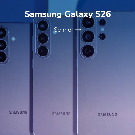
Samsung Galaxy S26
Se mer