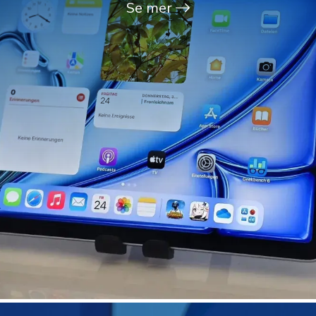
Se mer