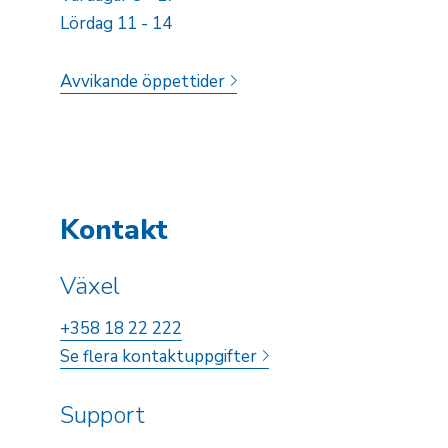
Lördag 11 - 14
Avvikande öppettider
Kontakt
Växel
+358 18 22 222
Se flera kontaktuppgifter
Support