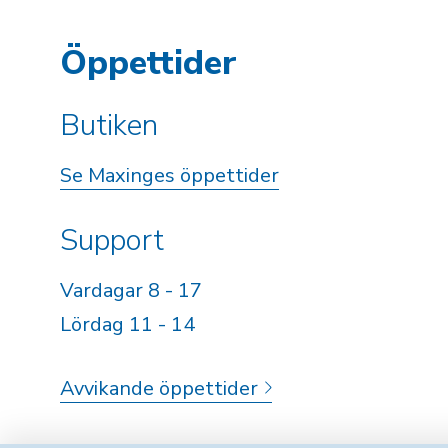
Öppettider
Butiken
Se Maxinges öppettider
Support
Vardagar 8 - 17
Lördag 11 - 14
Avvikande öppettider