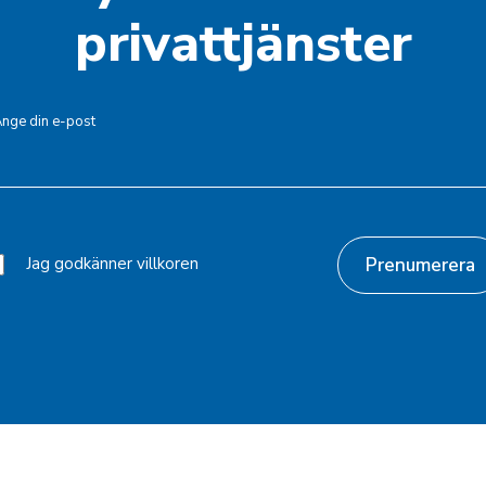
privattjänster
nge din e-post
Jag godkänner villkoren