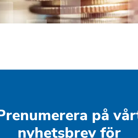
Prenumerera på vår
nyhetsbrev för