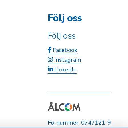
Följ oss
Följ oss
Facebook
Instagram
LinkedIn
Fo-nummer: 0747121-9