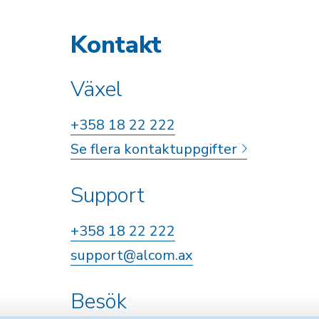
Kontakt
Växel
+358 18 22 222
Se flera kontaktuppgifter
Support
+358 18 22 222
support@alcom.ax
Besök