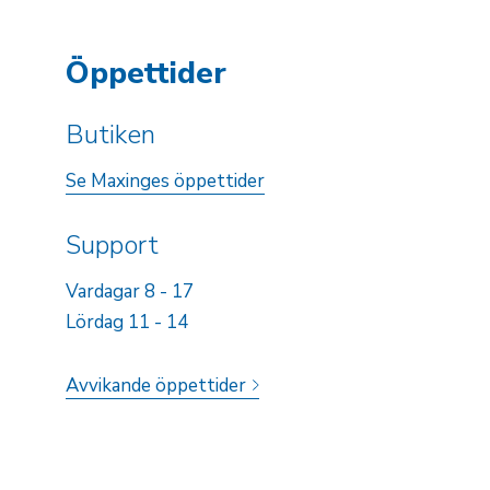
Öppettider
Butiken
Se Maxinges öppettider
Support
Vardagar 8 - 17
Lördag 11 - 14
Avvikande öppettider