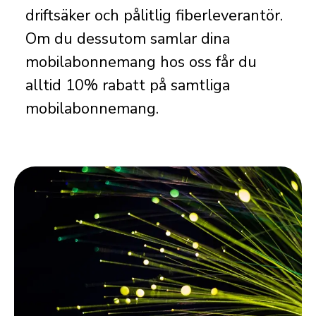
driftsäker och pålitlig fiberleverantör.
Om du dessutom samlar dina
mobilabonnemang hos oss får du
alltid 10% rabatt på samtliga
mobilabonnemang.