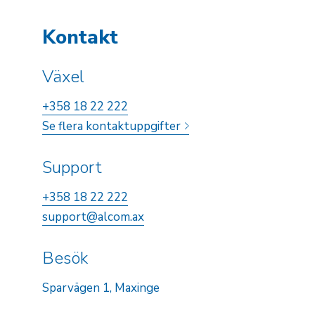
Kontakt
Växel
+358 18 22 222
Se flera kontaktuppgifter
Support
+358 18 22 222
support@alcom.ax
Besök
Sparvägen 1, Maxinge