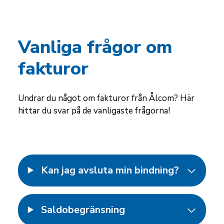
Vanliga frågor om
fakturor
Undrar du något om fakturor från Ålcom? Här
hittar du svar på de vanligaste frågorna!
Kan jag avsluta min bindning?
Saldobegränsning