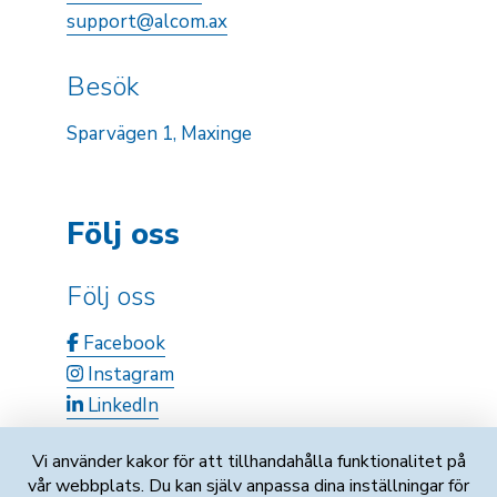
support@alcom.ax
Besök
Sparvägen 1, Maxinge
Följ oss
Följ oss
Facebook
Instagram
LinkedIn
Vi använder kakor för att tillhandahålla funktionalitet på
vår webbplats. Du kan själv anpassa dina inställningar för