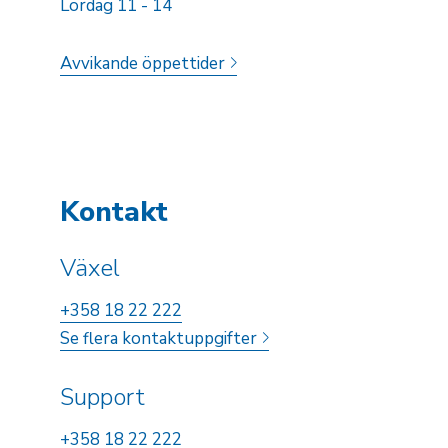
Lördag 11 - 14
Avvikande öppettider
Kontakt
Växel
+358 18 22 222
Se flera kontaktuppgifter
Support
+358 18 22 222