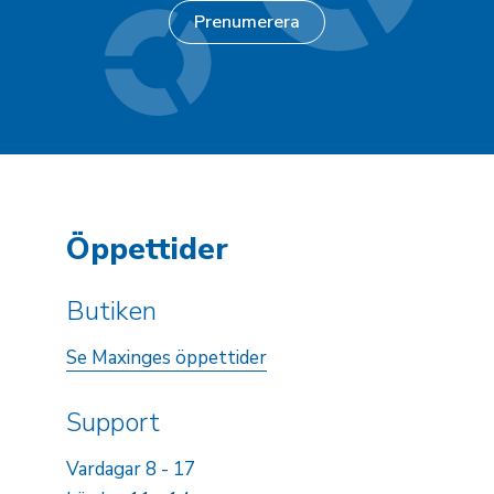
Öppettider
Butiken
Se Maxinges öppettider
Support
Vardagar 8 - 17