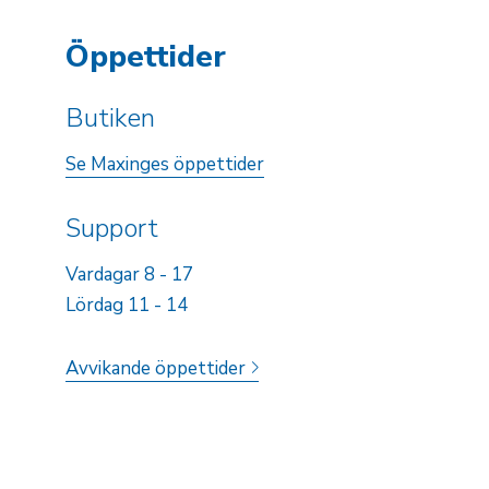
Öppettider
Butiken
Se Maxinges öppettider
Support
Vardagar 8 - 17
Lördag 11 - 14
Avvikande öppettider