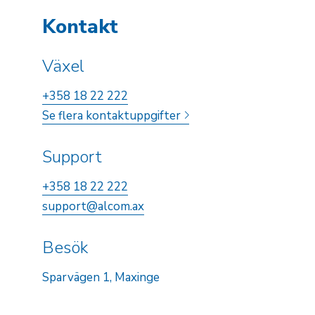
Kontakt
Växel
+358 18 22 222
Se flera kontaktuppgifter
Support
+358 18 22 222
support@alcom.ax
Besök
Sparvägen 1, Maxinge