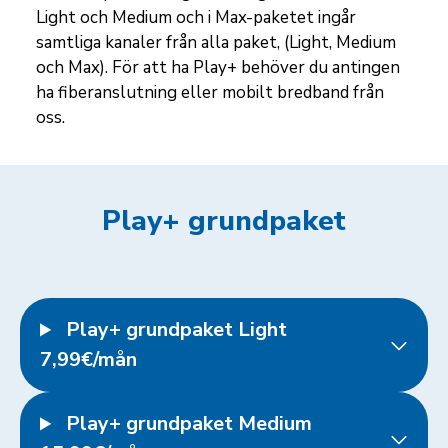
Light och Medium och i Max-paketet ingår
samtliga kanaler från alla paket, (Light, Medium
och Max). För att ha Play+ behöver du antingen
ha fiberanslutning eller mobilt bredband från
oss.
Play+ grundpaket
Play+ grundpaket Light
7,99€/mån
Play+ grundpaket Medium