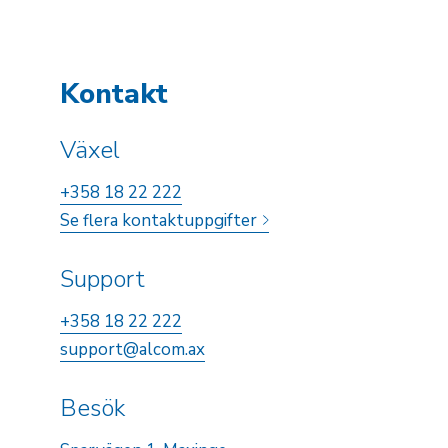
Kontakt
Växel
+358 18 22 222
Se flera kontaktuppgifter
Support
+358 18 22 222
support@alcom.ax
Besök