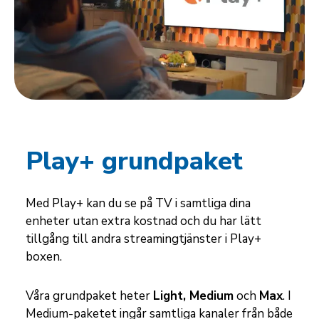
Play+ grundpaket
Med Play+ kan du se på TV i samtliga dina
enheter utan extra kostnad och du har lätt
tillgång till andra streamingtjänster i Play+
boxen.
Våra grundpaket heter
Light, Medium
och
Max
. I
Medium-paketet ingår samtliga kanaler från både