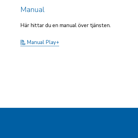
Manual
Här hittar du en manual över tjänsten.
Manual Play+