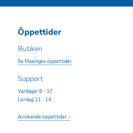
Öppettider
Butiken
Se Maxinges öppettider
Support
Vardagar 8 - 17
Lördag 11 - 14
Avvikande öppettider