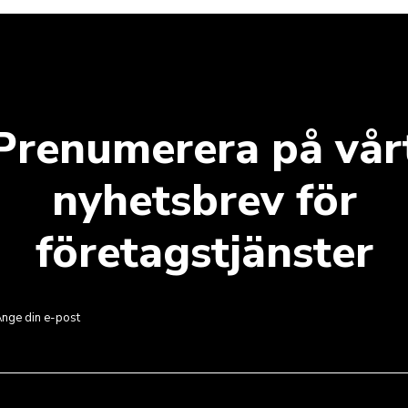
Prenumerera på vår
nyhetsbrev för
företagstjänster
nge din e-post