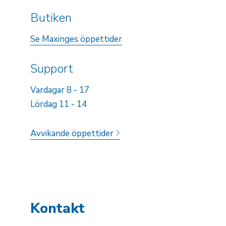
Butiken
Se Maxinges öppettider
Support
Vardagar 8 - 17
Lördag 11 - 14
Avvikande öppettider
Kontakt