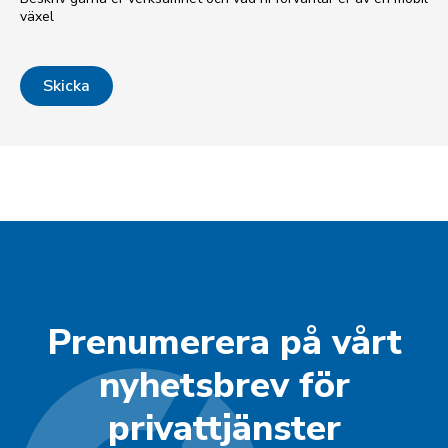
växel
Prenumerera på vårt
nyhetsbrev för
privattjänster