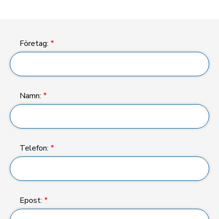
Företag:
Namn:
Telefon:
Epost: