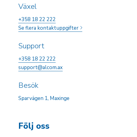
Växel
+358 18 22 222
Se flera kontaktuppgifter
Support
+358 18 22 222
support@alcom.ax
Besök
Sparvägen 1, Maxinge
Följ oss