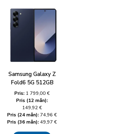
Samsung Galaxy Z
Fold6 5G 512GB
Pris:
1 799,00 €
Pris (12 mån):
149,92 €
Pris (24 mån):
74,96 €
Pris (36 mån):
49,97 €