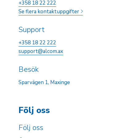
+358 18 22 222
Se flera kontaktuppgifter
Support
+358 18 22 222
support@alcom.ax
Besök
Sparvägen 1, Maxinge
Följ oss
Följ oss