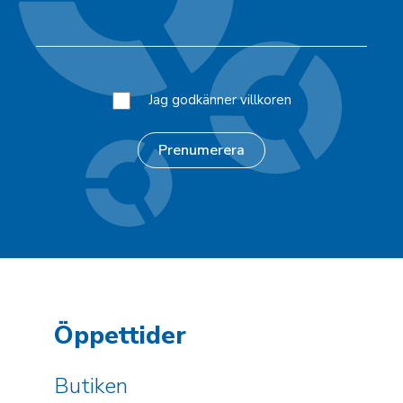
Jag godkänner villkoren
Öppettider
Butiken