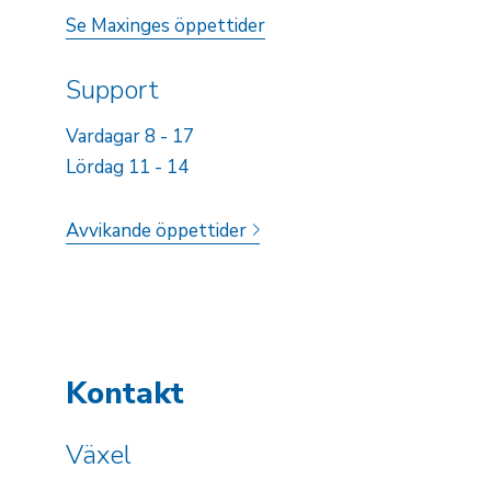
Se Maxinges öppettider
Support
Vardagar 8 - 17
Lördag 11 - 14
Avvikande öppettider
Kontakt
Växel