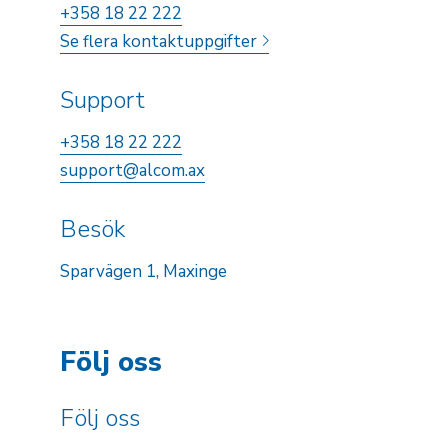
+358 18 22 222
Se flera kontaktuppgifter
Support
+358 18 22 222
support@alcom.ax
Besök
Sparvägen 1, Maxinge
Följ oss
Följ oss