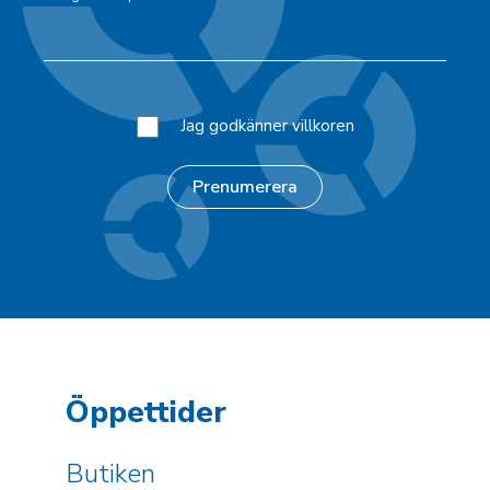
Jag godkänner villkoren
Öppettider
Butiken