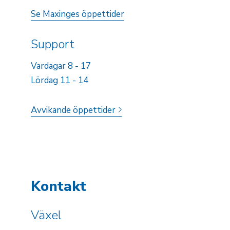
Se Maxinges öppettider
Support
Vardagar 8 - 17
Lördag 11 - 14
Avvikande öppettider
Kontakt
Växel