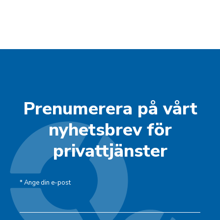
Prenumerera på vårt
nyhetsbrev för
privattjänster
*
Ange din e-post