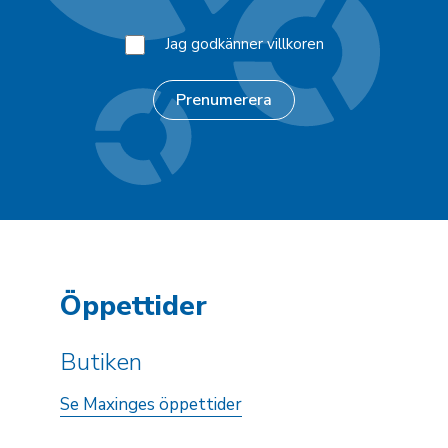
Jag godkänner villkoren
Öppettider
Butiken
Se Maxinges öppettider