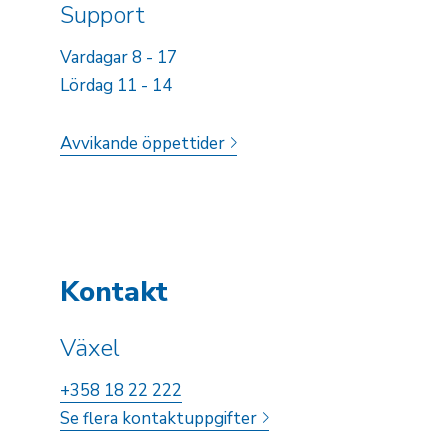
Support
Vardagar 8 - 17
Lördag 11 - 14
Avvikande öppettider
Kontakt
Växel
+358 18 22 222
Se flera kontaktuppgifter