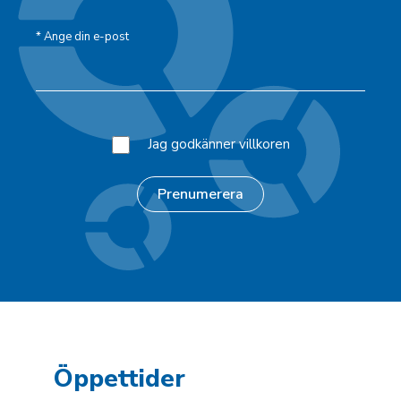
*
Ange din e-post
Jag godkänner villkoren
Öppettider