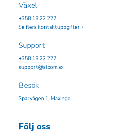
Växel
+358 18 22 222
Se flera kontaktuppgifter
Support
+358 18 22 222
support@alcom.ax
Besök
Sparvägen 1, Maxinge
Följ oss