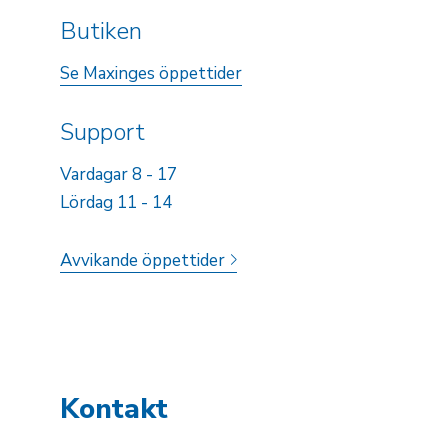
Butiken
Se Maxinges öppettider
Support
Vardagar 8 - 17
Lördag 11 - 14
Avvikande öppettider
Kontakt